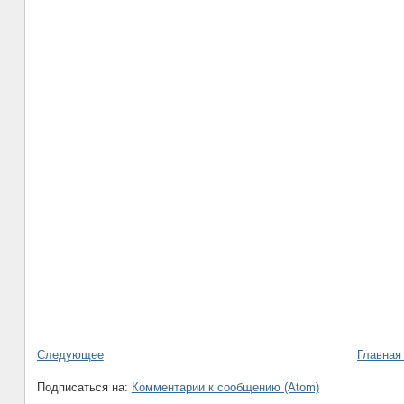
Следующее
Главная
Подписаться на:
Комментарии к сообщению (Atom)