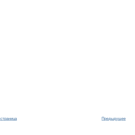
 страница
Предыдущее