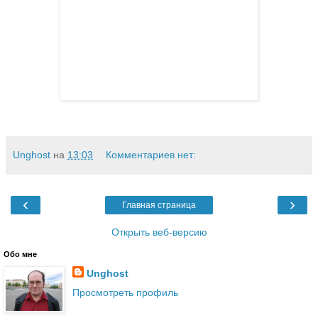
Unghost
на
13:03
Комментариев нет:
‹
›
Главная страница
Открыть веб-версию
Обо мне
Unghost
Просмотреть профиль